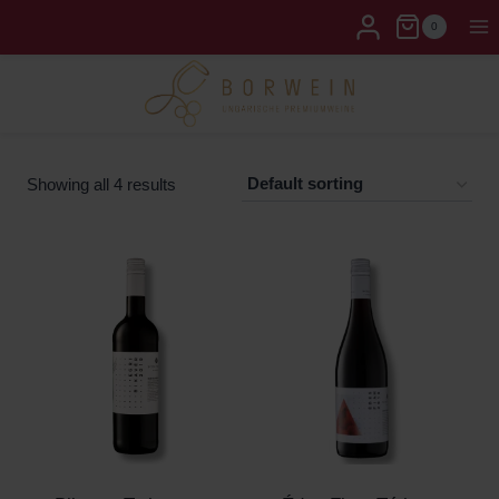
0
Showing all 4 results