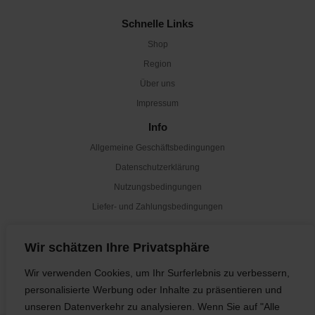
Schnelle Links
Shop
Region
Über uns
Impressum
Info
Allgemeine Geschäftsbedingungen
Datenschutzerklärung
Nutzungsbedingungen
Liefer- und Zahlungsbedingungen
Newsletter
Wir schätzen Ihre Privatsphäre
Abonnieren
Wir verwenden Cookies, um Ihr Surferlebnis zu verbessern,
personalisierte Werbung oder Inhalte zu präsentieren und
unseren Datenverkehr zu analysieren. Wenn Sie auf "Alle