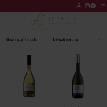
0
Showing all 2 results