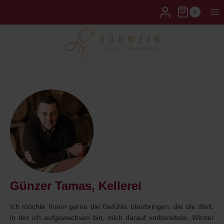
0
Günzer Tamas, Kellerei
Ich möchte Ihnen gerne die Gefühle überbringen, die die Welt,
in der ich aufgewachsen bin, mich darauf vorbereitete, Winzer