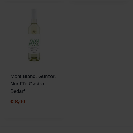
Mont Blanc, Günzer,
Nur Für Gastro
Bedarf
€
8,00