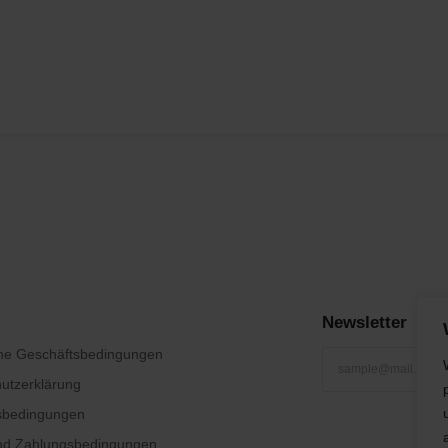
Newsletter
ne Geschäftsbedingungen
utzerklärung
sbedingungen
und Zahlungsbedingungen