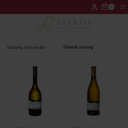
0
Showing all 6 results