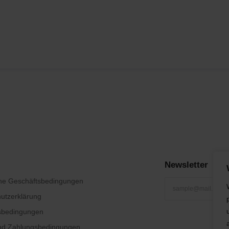
Newsletter
ne Geschäftsbedingungen
utzerklärung
sbedingungen
und Zahlungsbedingungen