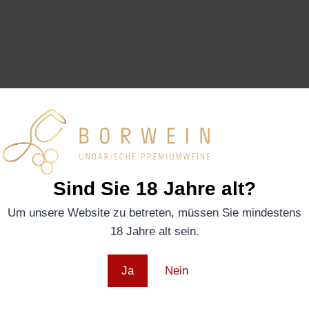
Sind Sie 18 Jahre alt?
Um unsere Website zu betreten, müssen Sie mindestens
18 Jahre alt sein.
Ja
Nein