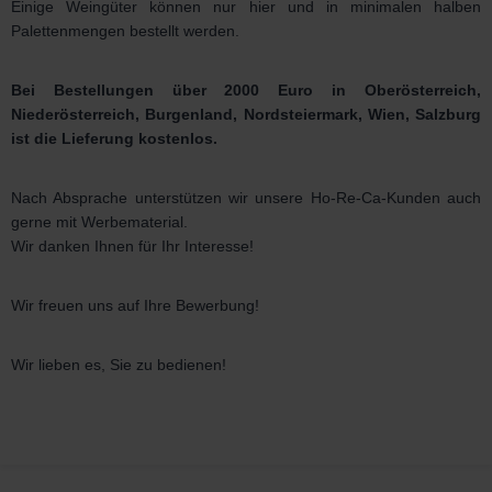
Einige Weingüter können nur hier und in minimalen halben
Palettenmengen bestellt werden.
Bei Bestellungen über 2000 Euro in Oberösterreich,
Niederösterreich, Burgenland, Nordsteiermark, Wien, Salzburg
ist die Lieferung kostenlos.
Nach Absprache unterstützen wir unsere Ho-Re-Ca-Kunden auch
gerne mit Werbematerial.
Wir danken Ihnen für Ihr Interesse!
Wir freuen uns auf Ihre Bewerbung!
Wir lieben es, Sie zu bedienen!