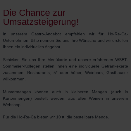
Die Chance zur
Umsatzsteigerung!
In unserem Gastro-Angebot empfehlen wir für Ho-Re-Ca-
Unternehmen. Bitte nennen Sie uns Ihre Wünsche und wir erstellen
Ihnen ein individuelles Angebot.
Schicken Sie uns Ihre Menükarte und unsere erfahrenen WSET-
Sommelier-Kollegen stellen Ihnen eine individuelle Getränkekarte
zusammen. Restaurants, 5* oder höher, Weinbars, Gasthauser
willkommen.
Mustermengen können auch in kleineren Mengen (auch in
Kartonmengen) bestellt werden, aus allen Weinen in unserem
Webshop.
Für die Ho-Re-Ca bieten wir 10 #, die bestellbare Menge.