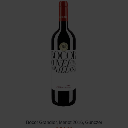
Bocor Grandior, Merlot 2016, Günczer