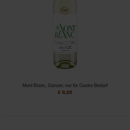
Mont Blanc, Günzer, nur für Gastro Bedarf
€
8,00