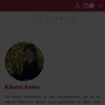
0
Kikelet Keller
Die Kikelet Weinkellerei ist eine Familienkellerei, die ich mit
meinem Ehemann, Berecz Zsolt, gemeinsam im Jahre 2002