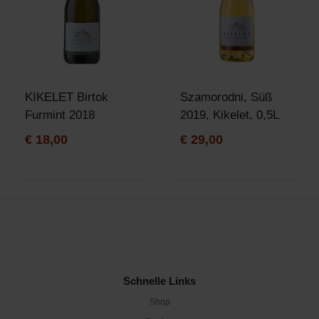
KIKELET Birtok
Szamorodni, Süß
Furmint 2018
2019, Kikelet, 0,5L
€
18,00
€
29,00
Schnelle Links
Shop