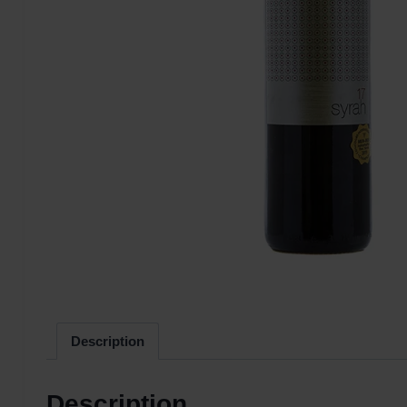
Description
Description