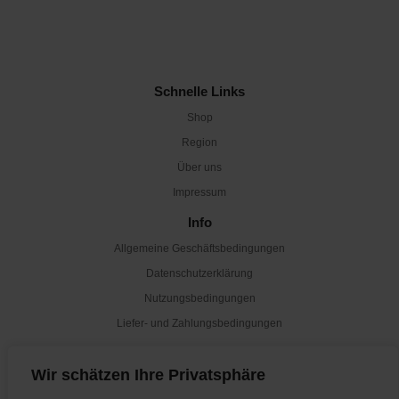
Schnelle Links
Shop
Region
Über uns
Impressum
Info
Allgemeine Geschäftsbedingungen
Datenschutzerklärung
Nutzungsbedingungen
Liefer- und Zahlungsbedingungen
Newsletter
Wir schätzen Ihre Privatsphäre
Abonnieren