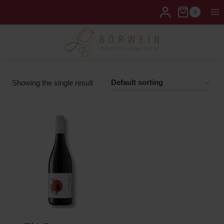
0
Showing the single result