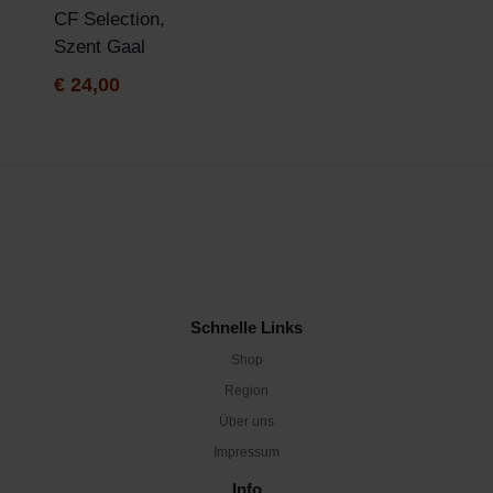
CF Selection,
Szent Gaal
€
24,00
Schnelle Links
Shop
Region
Über uns
Impressum
Info